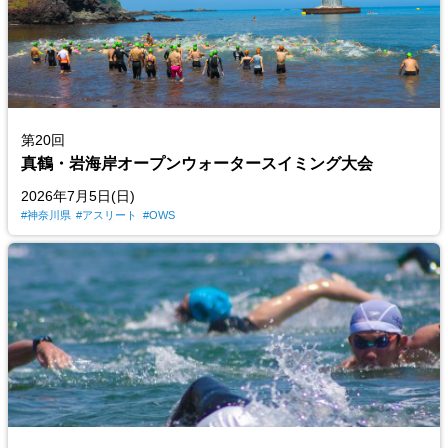
第20回
真鶴・岩海岸オープンウォータースイミング大会
2026年7月5日(日)
神奈川県
アスリート
OWS