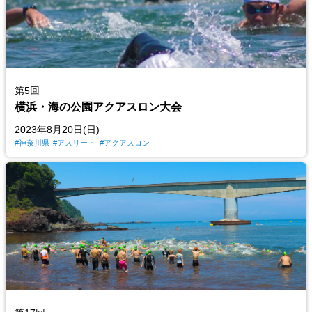
第5回
横浜・海の公園アクアスロン大会
2023年8月20日(日)
神奈川県
アスリート
アクアスロン